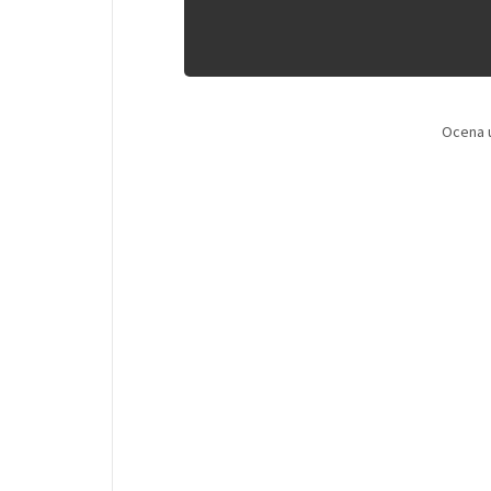
Ocena 