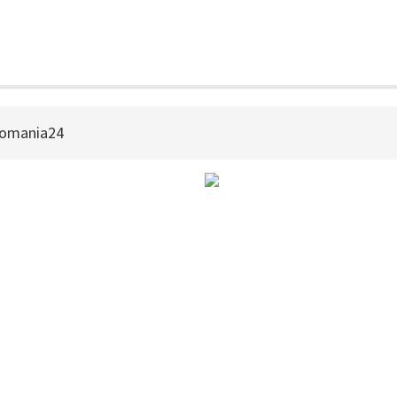
omania24