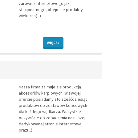
zarówno internetowego jak i
stacjonarnego, obejmuje produkty
wielu zna(...)
WIĘCEJ
Nasza firma zajmuje się produkcją
akcesoriów karpiowych. W swojej
ofercie posiadamy sto sześćdziesiąt
produktów do zestawów końcowych
dla każdego wędkarza. Wszystkie
oczywiście do zobaczenia na naszej
dedykowanej stronie internetowej
oraz(...)