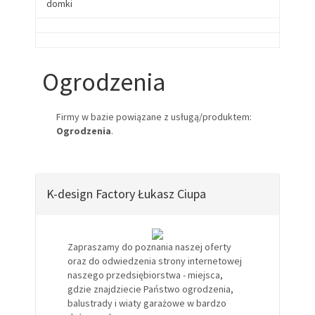
domki
Ogrodzenia
Firmy w bazie powiązane z usługą/produktem:
Ogrodzenia
.
K-design Factory Łukasz Ciupa
Zapraszamy do poznania naszej oferty
oraz do odwiedzenia strony internetowej
naszego przedsiębiorstwa - miejsca,
gdzie znajdziecie Państwo ogrodzenia,
balustrady i wiaty garażowe w bardzo