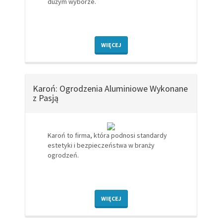
dużym wyborze.
WIĘCEJ
Karoń: Ogrodzenia Aluminiowe Wykonane
z Pasją
Karoń to firma, która podnosi standardy
estetyki i bezpieczeństwa w branży
ogrodzeń.
WIĘCEJ