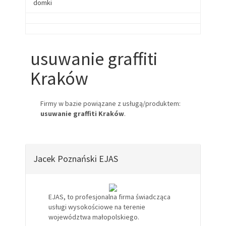
domki
usuwanie graffiti
Kraków
Firmy w bazie powiązane z usługą/produktem:
usuwanie graffiti Kraków
.
Jacek Poznański EJAS
EJAS, to profesjonalna firma świadcząca
usługi wysokościowe na terenie
województwa małopolskiego.