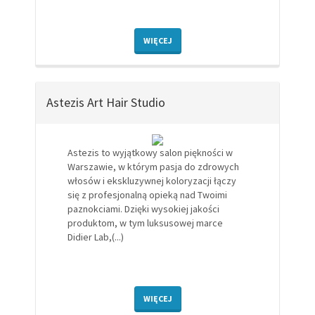
WIĘCEJ
Astezis Art Hair Studio
Astezis to wyjątkowy salon piękności w
Warszawie, w którym pasja do zdrowych
włosów i ekskluzywnej koloryzacji łączy
się z profesjonalną opieką nad Twoimi
paznokciami. Dzięki wysokiej jakości
produktom, w tym luksusowej marce
Didier Lab,(...)
WIĘCEJ