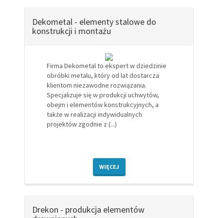
Dekometal - elementy stalowe do
konstrukcji i montażu
Firma Dekometal to ekspert w dziedzinie
obróbki metalu, który od lat dostarcza
klientom niezawodne rozwiązania.
Specjalizuje się w produkcji uchwytów,
obejm i elementów konstrukcyjnych, a
także w realizacji indywidualnych
projektów zgodnie z (...)
WIĘCEJ
Drekon - produkcja elementów