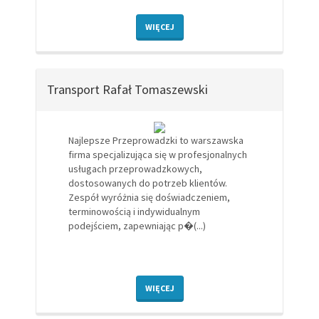
WIĘCEJ
Transport Rafał Tomaszewski
Najlepsze Przeprowadzki to warszawska
firma specjalizująca się w profesjonalnych
usługach przeprowadzkowych,
dostosowanych do potrzeb klientów.
Zespół wyróżnia się doświadczeniem,
terminowością i indywidualnym
podejściem, zapewniając p�(...)
WIĘCEJ